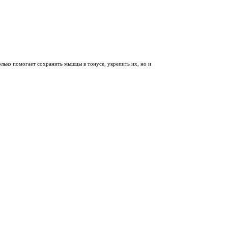
только помогает сохранить мышцы в тонусе, укрепить их, но и